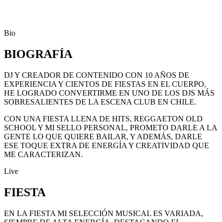
Bio
BIOGRAFÍA
DJ Y CREADOR DE CONTENIDO CON 10 AÑOS DE
EXPERIENCIA Y CIENTOS DE FIESTAS EN EL CUERPO,
HE LOGRADO CONVERTIRME EN UNO DE LOS DJS MÁS
SOBRESALIENTES DE LA ESCENA CLUB EN CHILE.
CON UNA FIESTA LLENA DE HITS, REGGAETON OLD
SCHOOL Y MI SELLO PERSONAL, PROMETO DARLE A LA
GENTE LO QUE QUIERE BAILAR, Y ADEMÁS, DARLE
ESE TOQUE EXTRA DE ENERGÍA Y CREATIVIDAD QUE
ME CARACTERIZAN.
Live
FIESTA
EN LA FIESTA MI SELECCIÓN MUSICAL ES VARIADA,