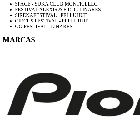
SPACE - SUKA CLUB MONTICELLO
FESTIVAL ALEXIS & FIDO - LINARES
SIRENAFESTIVAL - PELLUHUE
CIRCUS FESTIVAL - PELLUHUE
GO FESTIVAL - LINARES
MARCAS