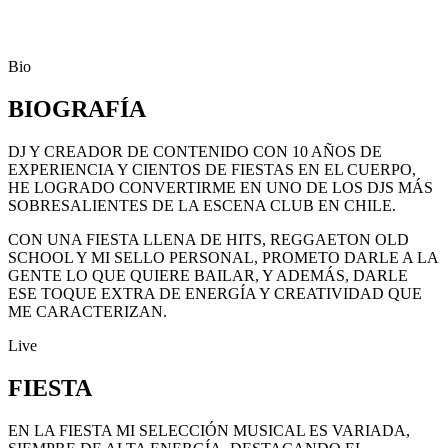
Bio
BIOGRAFÍA
DJ Y CREADOR DE CONTENIDO CON 10 AÑOS DE
EXPERIENCIA Y CIENTOS DE FIESTAS EN EL CUERPO,
HE LOGRADO CONVERTIRME EN UNO DE LOS DJS MÁS
SOBRESALIENTES DE LA ESCENA CLUB EN CHILE.
CON UNA FIESTA LLENA DE HITS, REGGAETON OLD
SCHOOL Y MI SELLO PERSONAL, PROMETO DARLE A LA
GENTE LO QUE QUIERE BAILAR, Y ADEMÁS, DARLE
ESE TOQUE EXTRA DE ENERGÍA Y CREATIVIDAD QUE
ME CARACTERIZAN.
Live
FIESTA
EN LA FIESTA MI SELECCIÓN MUSICAL ES VARIADA,