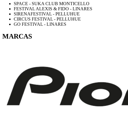
SPACE - SUKA CLUB MONTICELLO
FESTIVAL ALEXIS & FIDO - LINARES
SIRENAFESTIVAL - PELLUHUE
CIRCUS FESTIVAL - PELLUHUE
GO FESTIVAL - LINARES
MARCAS